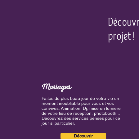
Découvr
projet !
Mariages
Faites du plus beau jour de votre vie un
moment inoubliable pour vous et vos
convives. Animation, Dj, mise en lumière
de votre lieu de réception, photobooth...
Découvrez des services pensés pour ce
jour si particulier.
Découvrir