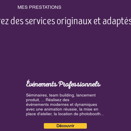
MES PRESTATIONS
ez des services originaux et adaptés
Événements Professionnels
Séminaires, team building, lancement
produit, ... Réalisez des
événements modernes et dynamiques
avec une animation réussie, la mise en
place d'atelier, la location de photobooth...
Découvrir