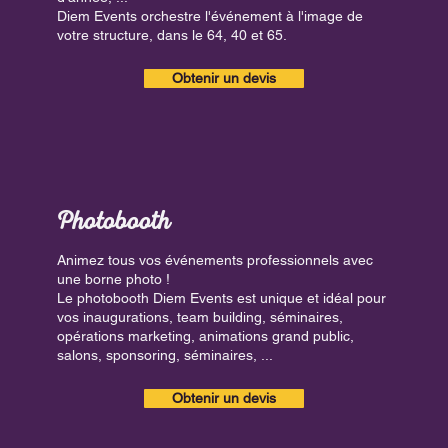
Diem Events orchestre l'événement à l'image de
votre structure, dans le 64, 40 et 65.
Obtenir un devis
Photobooth
Animez tous vos événements professionnels avec
une borne photo !
Le photobooth Diem Events est unique et idéal pour
vos inaugurations, team building, séminaires,
opérations marketing, animations grand public,
salons, sponsoring, séminaires, ...
Obtenir un devis