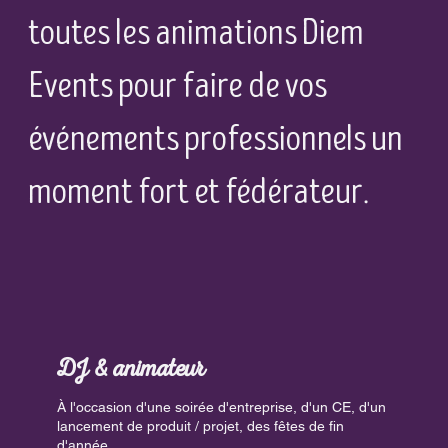
toutes les animations Diem
Events pour faire de vos
événements professionnels un
moment fort et fédérateur.
DJ & animateur
À l'occasion d'une soirée d'entreprise, d'un CE, d'un
lancement de produit / projet, des fêtes de fin
d'année, ...