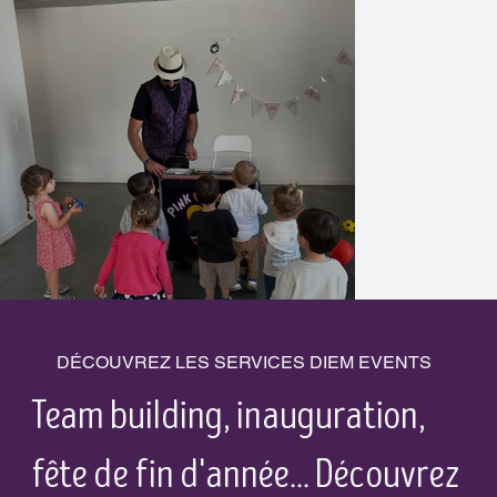
DÉCOUVREZ LES SERVICES DIEM EVENTS
Team building, inauguration,
fête de fin d'année... Découvrez