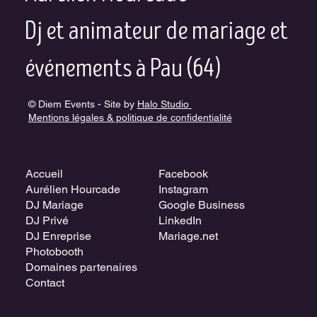
Dj et animateur de mariage et
événements à Pau (64)
© Diem Events - Site by
Halo Studio
Mentions légales & politique de confidentialité
Accueil
Facebook
Aurélien Hourcade
Instagram
DJ Mariage
Google Business
DJ Privé
LinkedIn
DJ Enreprise
Mariage.net
Photobooth
Domaines partenaires
Contact