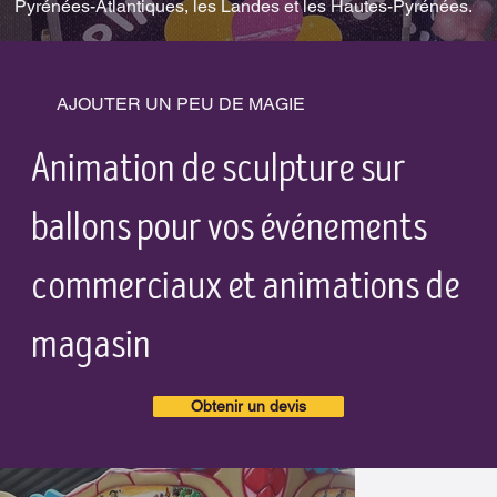
Pyrénées-Atlantiques, les Landes et les Hautes-Pyrénées.
AJOUTER UN PEU DE MAGIE
Animation de sculpture sur
ballons pour vos événements
commerciaux et animations de
magasin
Obtenir un devis