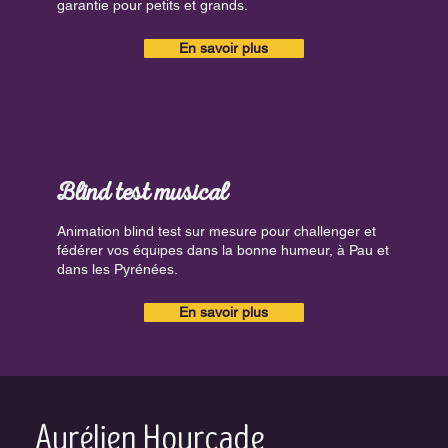
garantie pour petits et grands.
En savoir plus
Blind test musical
Animation blind test sur mesure pour challenger et
fédérer vos équipes dans la bonne humeur, à Pau et
dans les Pyrénées.
En savoir plus
Aurélien Hourcade