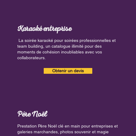
Karaoké entreprise
La soirée karaoké pour soirées professionnelles et
team building, un catalogue illimité pour des
moments de cohésion inoubliables avec vos
collaborateurs.
Obtenir un devis
Pére Noël
Prestation Père Noël clé en main pour entreprises et
galeries marchandes, photos souvenir et magie